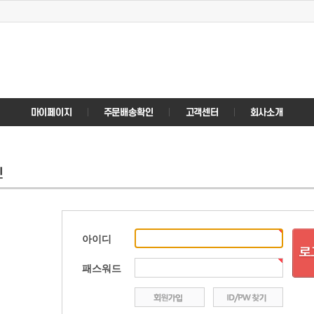
아이디
패스워드