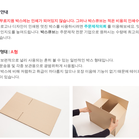
무료지원 박스에는 인쇄가 되어있지 않습니다. 그러나
박스큐브
는 적은 비용의 인쇄수
 로고나 디자인이 인쇄된 멋진 박스를 사용하시려면
주문제작의뢰
를 이용해보세요. 
 인지도를 높여드립니다.
박스큐브
는 주문제작 전문 기업으로 원하시는 수량에 최고의 
습니다.
A형
 보편적으로 널리 사용되는 흔히 볼 수 있는 일반적인 박스 형태입니다.
운송용 및 각종 보관용으로 광범위하게 사용됩니다.
 박스에 비해 저렴하고 취급이 까다롭지 않으나 포장 이음매 기능이 없기 때문에 테이프
이 있습니다.
세정보
서비스란?