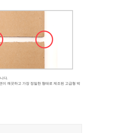
니다.
면이 깨끗하고 가장 정밀한 형태로 제조된 고급형 박