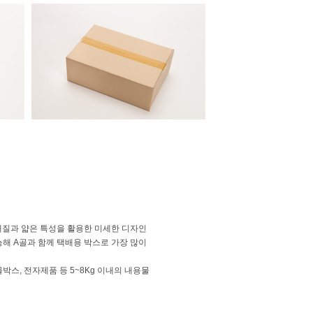
재질과 얇은 특성을 활용한 미세한 디자인
해 A골과 함께 택배용 박스로 가장 많이
박스, 전자제품 등 5~8Kg 이내의 내용물