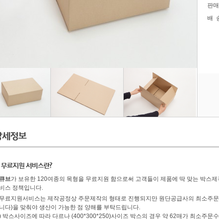
판매
배
마이페이지
주문배송확인
고객센터
회사소개
큐브
가 보유한 120여종의 목형을 무료지원 함으로써 고객들이 제품에 딱 맞는 박스제
비스 정책입니다.
무료지원서비스는 제작공정상 주문제작의 형태로 진행되지만 원단공급사의 최소주문요
니다)을 맞춰야 생산이 가능한 점 양해를 부탁드립니다.
) 박스사이즈에 따라 다르나 (400*300*250)사이즈 박스의 경우 약 62매가 최소주문