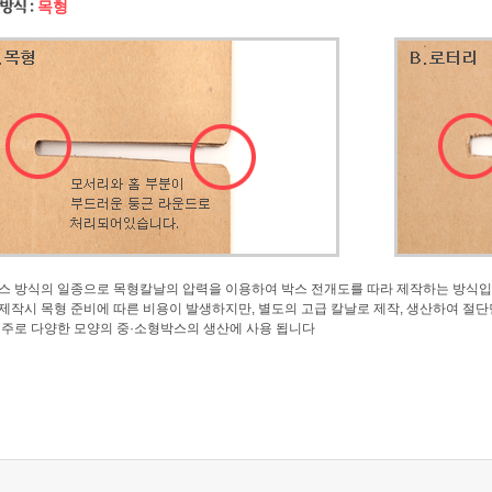
목형
스 방식의 일종으로 목형칼날의 압력을 이용하여 박스 전개도를 따라 제작하는 방식입
제작시 목형 준비에 따른 비용이 발생하지만, 별도의 고급 칼날로 제작, 생산하여 절단
 주로 다양한 모양의 중·소형박스의 생산에 사용 됩니다