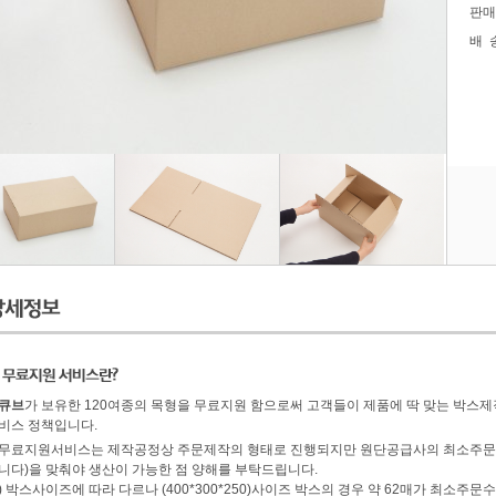
판매
배
마이페이지
주문배송확인
고객센터
회사소개
큐브
가 보유한 120여종의 목형을 무료지원 함으로써 고객들이 제품에 딱 맞는 박스제
비스 정책입니다.
무료지원서비스는 제작공정상 주문제작의 형태로 진행되지만 원단공급사의 최소주문요
니다)을 맞춰야 생산이 가능한 점 양해를 부탁드립니다.
) 박스사이즈에 따라 다르나 (400*300*250)사이즈 박스의 경우 약 62매가 최소주문