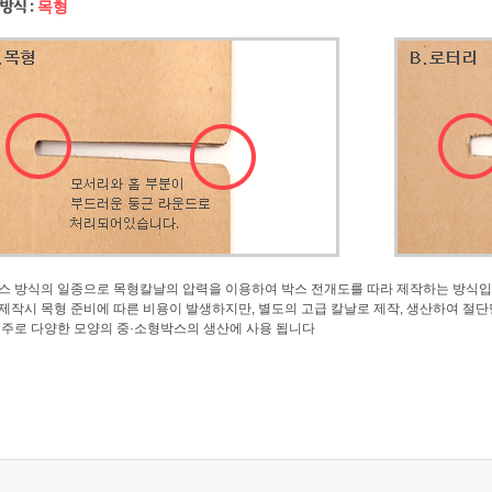
목형
스 방식의 일종으로 목형칼날의 압력을 이용하여 박스 전개도를 따라 제작하는 방식입
제작시 목형 준비에 따른 비용이 발생하지만, 별도의 고급 칼날로 제작, 생산하여 절단
 주로 다양한 모양의 중·소형박스의 생산에 사용 됩니다