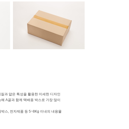
재질과 얇은 특성을 활용한 미세한 디자인
해 A골과 함께 택배용 박스로 가장 많이
박스, 전자제품 등 5~8Kg 이내의 내용물