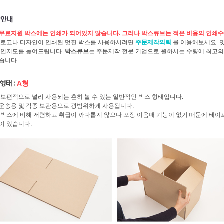
무료지원 박스에는 인쇄가 되어있지 않습니다. 그러나
박스큐브
는 적은 비용의 인쇄수
 로고나 디자인이 인쇄된 멋진 박스를 사용하시려면
주문제작의뢰
를 이용해보세요. 
 인지도를 높여드립니다.
박스큐브
는 주문제작 전문 기업으로 원하시는 수량에 최고의 
습니다.
A형
 보편적으로 널리 사용되는 흔히 볼 수 있는 일반적인 박스 형태입니다.
운송용 및 각종 보관용으로 광범위하게 사용됩니다.
 박스에 비해 저렴하고 취급이 까다롭지 않으나 포장 이음매 기능이 없기 때문에 테이프
이 있습니다.
세정보
서비스란?