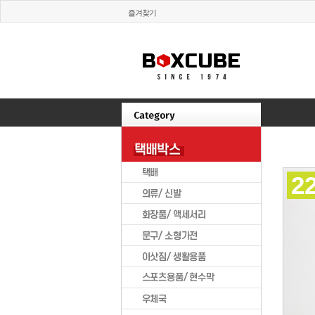
즐겨찾기
2