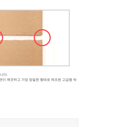
니다.
면이 깨끗하고 가장 정밀한 형태로 제조된 고급형 박